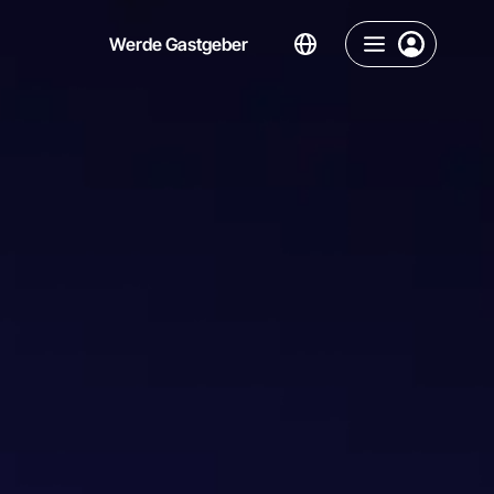
Werde Gastgeber