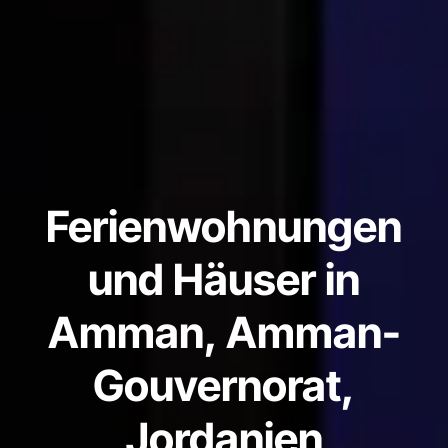
Ferienwohnungen
und Häuser in
Amman, Amman-
Gouvernorat,
Jordanien