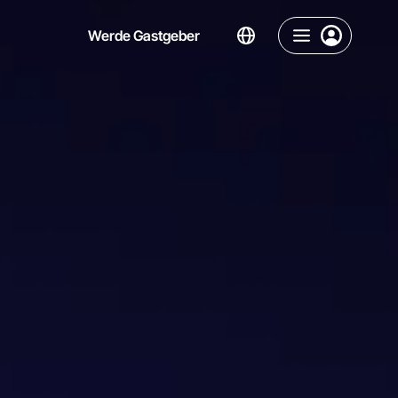
Werde Gastgeber