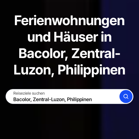
Ferienwohnungen
und Häuser in
Bacolor, Zentral-
Luzon, Philippinen
Reiseziele suchen