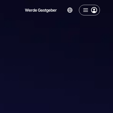
Werde Gastgeber