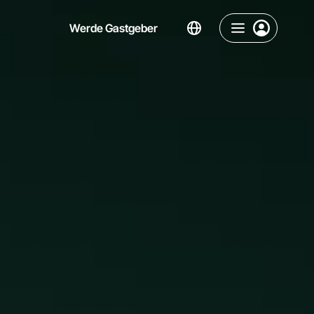
Werde Gastgeber