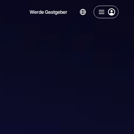
Werde Gastgeber