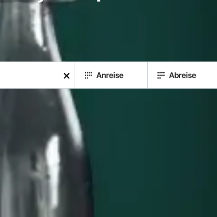
Anreise
Abreise