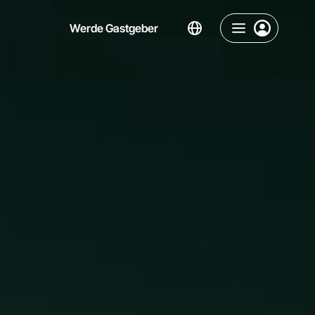
Werde Gastgeber