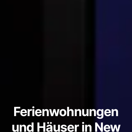
Ferienwohnungen
und Häuser in New