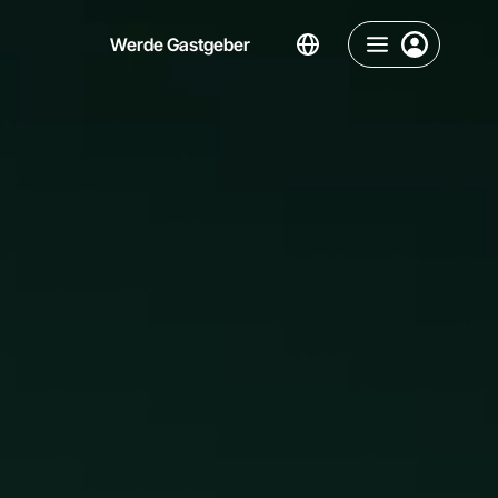
Werde Gastgeber