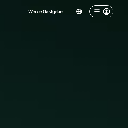
Werde Gastgeber