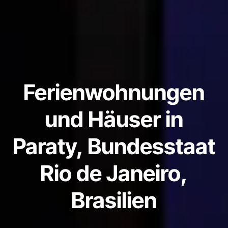
Ferienwohnungen
und Häuser in
Paraty, Bundesstaat
Rio de Janeiro,
Brasilien