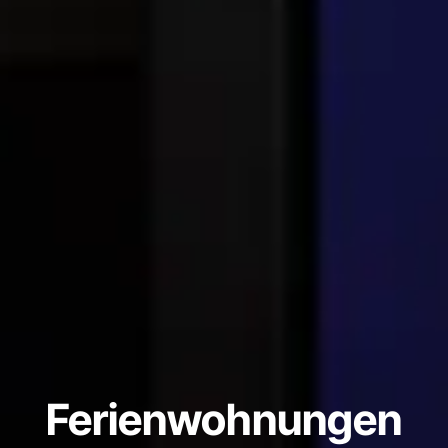
Ferienwohnungen