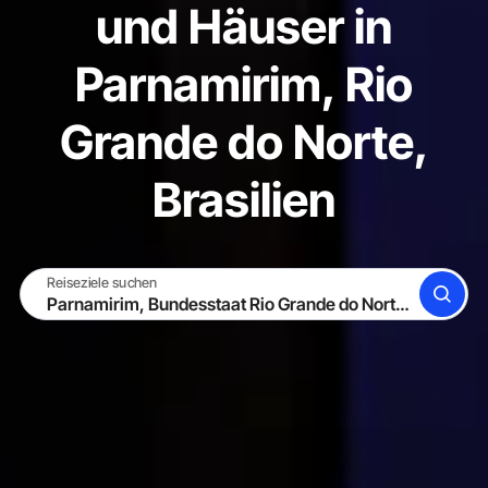
und Häuser in
Parnamirim, Rio
Grande do Norte,
Brasilien
Reiseziele suchen