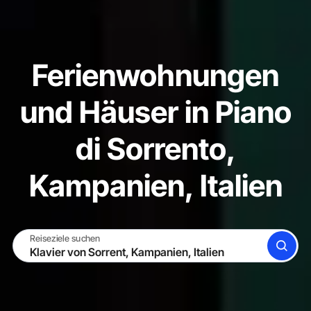
Ferienwohnungen
und Häuser in Piano
di Sorrento,
Kampanien, Italien
Reiseziele suchen