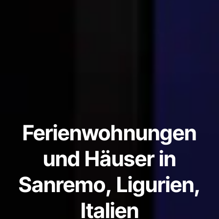
Ferienwohnungen
und Häuser in
Sanremo, Ligurien,
Italien