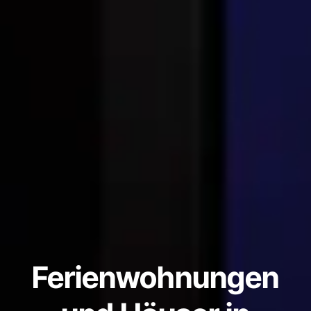
Ferienwohnungen