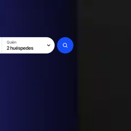
Quién