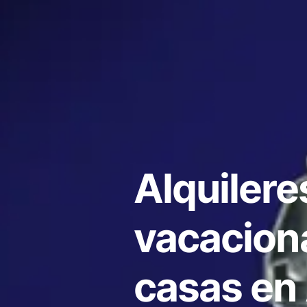
Alquilere
vacacion
casas en