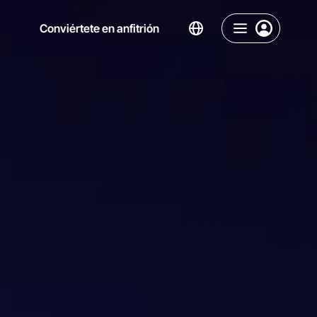
Conviértete en anfitrión