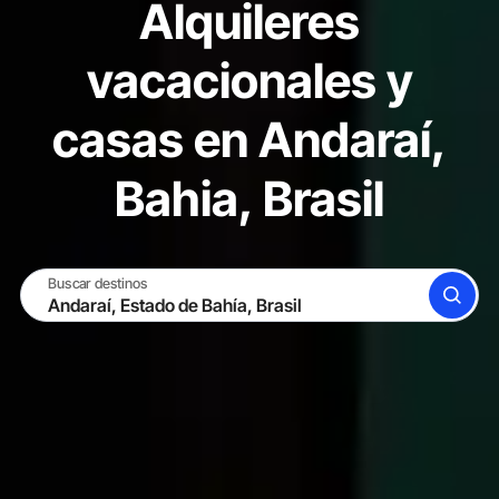
Alquileres
vacacionales y
casas en Andaraí,
Bahia, Brasil
Buscar destinos