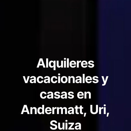
Alquileres
vacacionales y
casas en
Andermatt, Uri,
Suiza