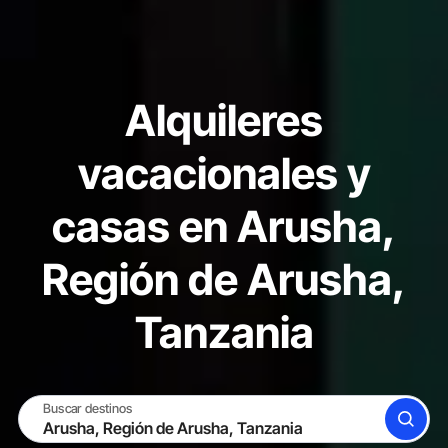
Alquileres
vacacionales y
casas en Arusha,
Región de Arusha,
Tanzania
Buscar destinos