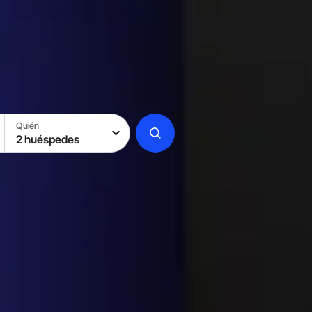
Quién