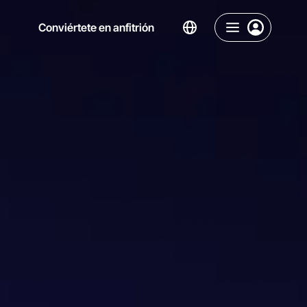
Conviértete en anfitrión