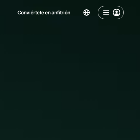
Conviértete en anfitrión