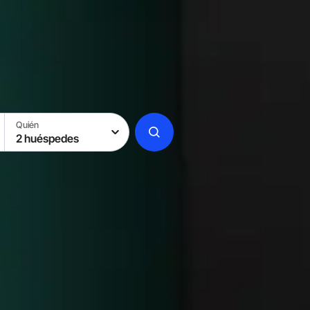
Quién