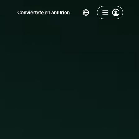
Conviértete en anfitrión