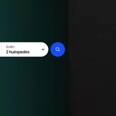
Quién