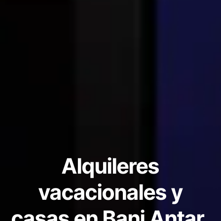
Alquileres
vacacionales y
casas en Bani Antar,