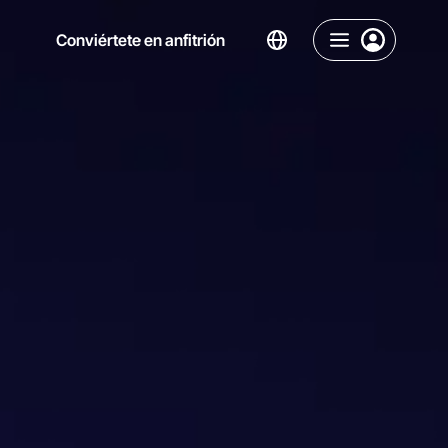
Conviértete en anfitrión