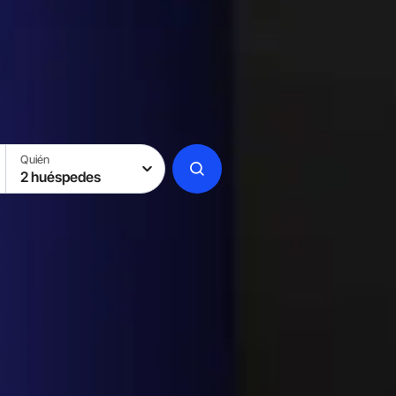
Quién