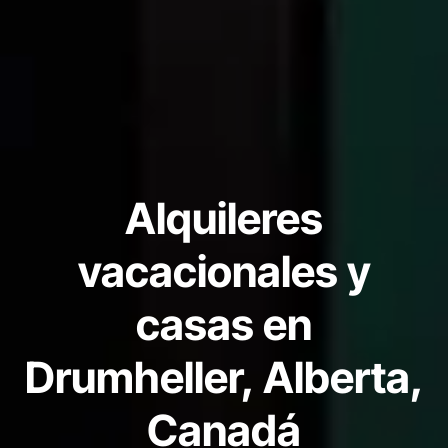
Alquileres
vacacionales y
casas en
Drumheller, Alberta,
Canadá