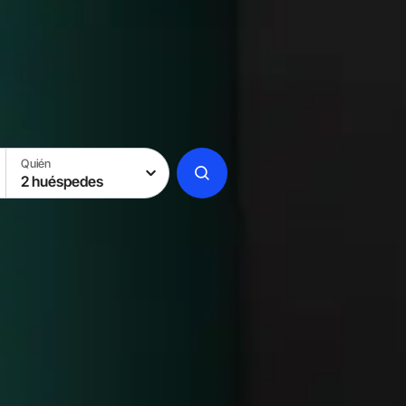
Quién