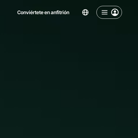
Conviértete en anfitrión