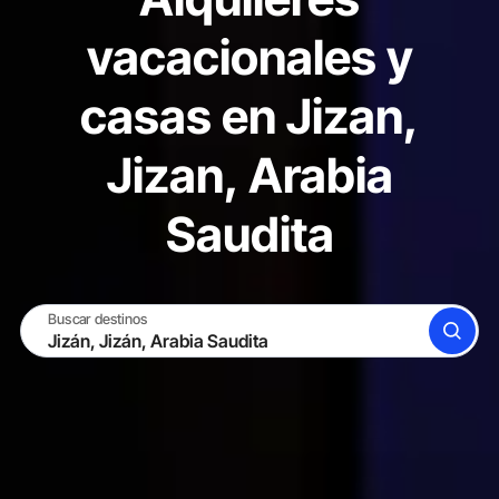
vacacionales y
casas en Jizan,
Jizan, Arabia
Saudita
Buscar destinos