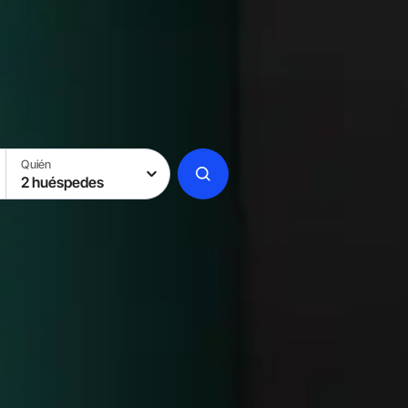
Quién