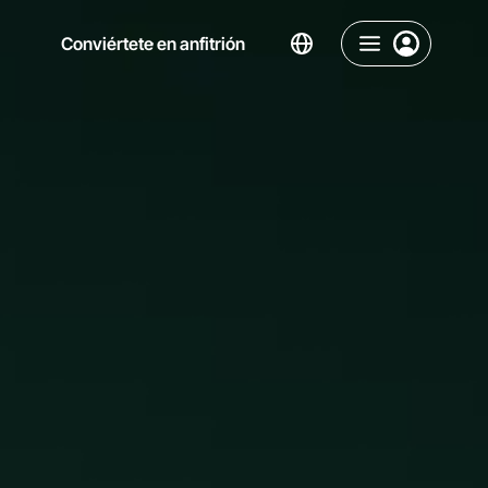
Conviértete en anfitrión