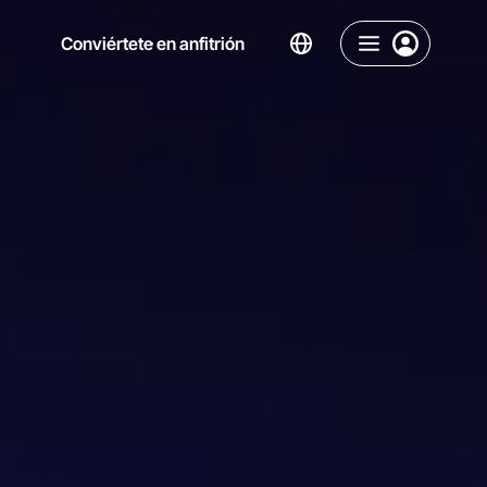
Conviértete en anfitrión