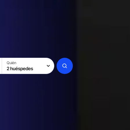
Quién