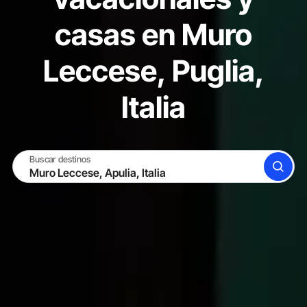
casas en Muro
Leccese, Puglia,
Italia
Buscar destinos