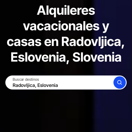
Alquileres
vacacionales y
casas en Radovljica,
Eslovenia, Slovenia
Buscar destinos