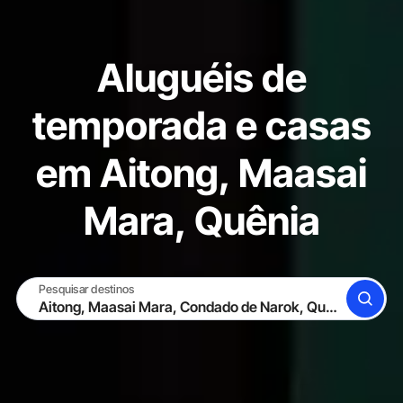
Aluguéis de
temporada e casas
em Aitong, Maasai
Mara, Quênia
Pesquisar destinos