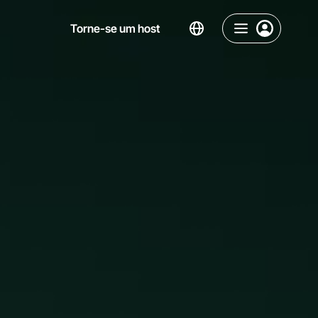
Torne-se um host