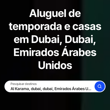
Aluguel de
temporada e casas
em Dubai, Dubai,
Emirados Árabes
Unidos
Pesquisar destinos