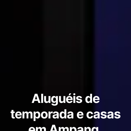
Aluguéis de
temporada e casas
em Ampang,