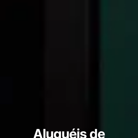
Aluguéis de