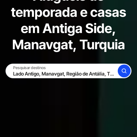
temporada e casas
em Antiga Side,
Manavgat, Turquia
Pesquisar destinos