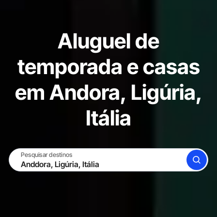
Aluguel de
temporada e casas
em Andora, Ligúria,
Itália
Pesquisar destinos