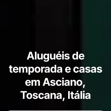
Aluguéis de
temporada e casas
em Asciano,
Toscana, Itália