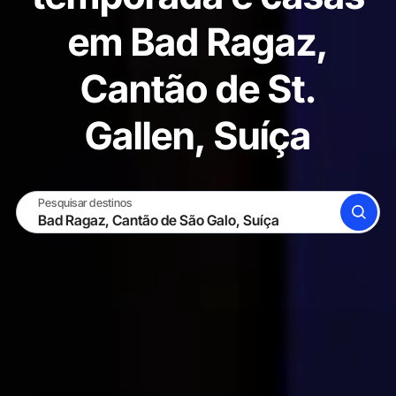
em Bad Ragaz,
Cantão de St.
Gallen, Suíça
Pesquisar destinos