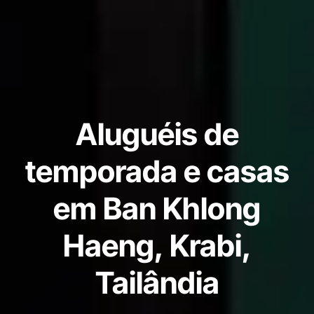
Aluguéis de
temporada e casas
em Ban Khlong
Haeng, Krabi,
Tailândia