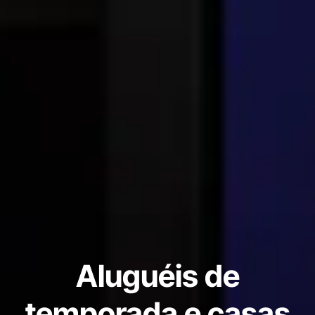
Aluguéis de
temporada e casas