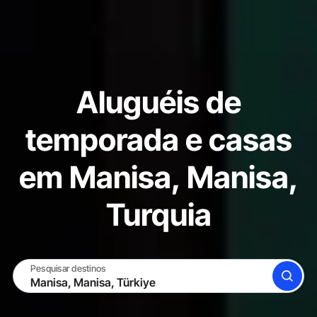
Aluguéis de
temporada e casas
em Manisa, Manisa,
Turquia
Pesquisar destinos