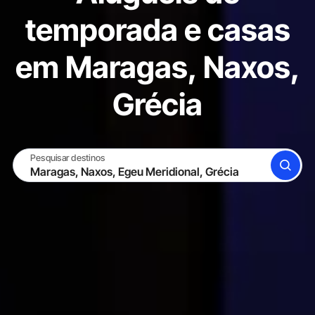
temporada e casas
em Maragas, Naxos,
Grécia
Pesquisar destinos