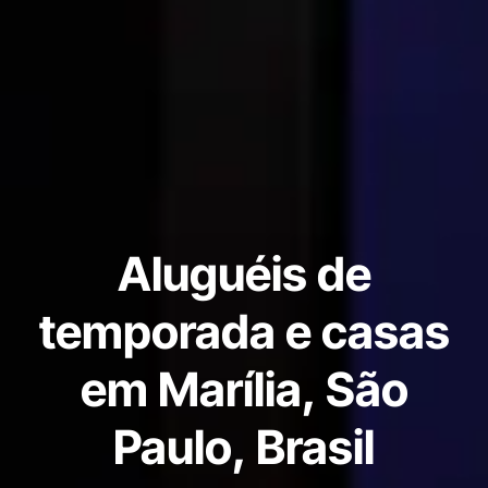
Aluguéis de
temporada e casas
em Marília, São
Paulo, Brasil