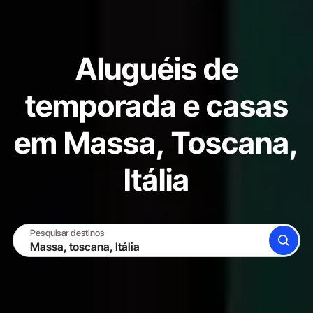
Aluguéis de
temporada e casas
em Massa, Toscana,
Itália
Pesquisar destinos