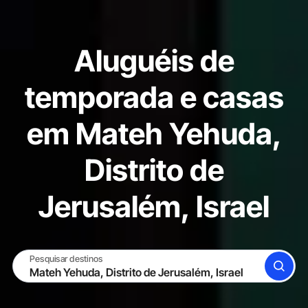
Aluguéis de
temporada e casas
em Mateh Yehuda,
Distrito de
Jerusalém, Israel
Pesquisar destinos