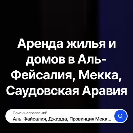
Аренда жилья и
домов в Аль-
Фейсалия, Мекка,
Саудовская Аравия
Поиск направлений