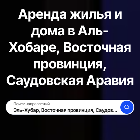
Аренда жилья и
дома в Аль-
Хобаре, Восточная
провинция,
Саудовская Аравия
Поиск направлений