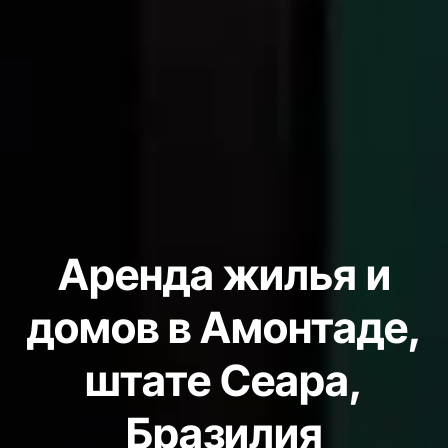
Аренда жилья и
домов в Амонтаде,
штате Сеара,
Бразилия